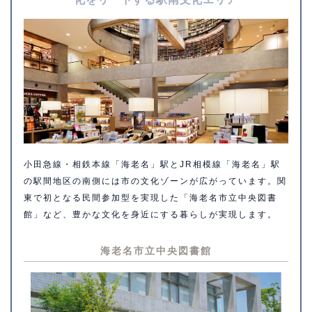
小田急線・相鉄本線「海老名」駅とJR相模線「海老名」駅
の駅間地区の南側には市の文化ゾーンが広がっています。関
東で初となる民間参加型を実現した「海老名市立中央図書
館」など、豊かな文化を身近にする暮らしが実現します。
海老名市立中央図書館