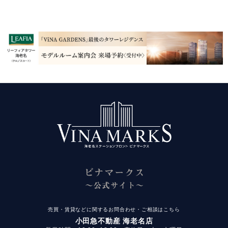
売買・賃貸などに関するお問合わせ・ご相談はこちら
小田急不動産 海老名店