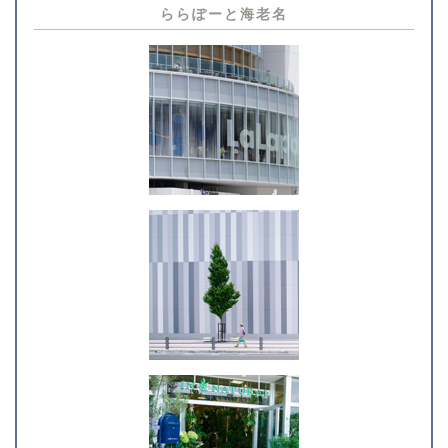
ららぽーと海老名