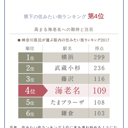
第4位
県下の住みたい街ランキング
高まる海老名への期待と注目
近年、住みたい街ランキング上位に名を連ね始めるようにな