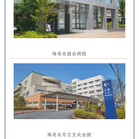
海老名総合病院
海老名市立文化会館