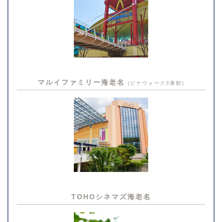
マルイファミリー海老名
(ビナウォーク3番館)
TOHOシネマズ海老名