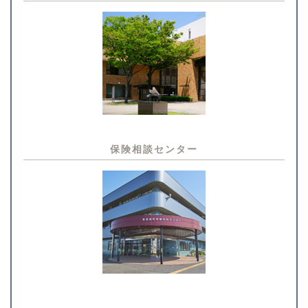
保険相談センター