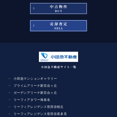
小田急マンションギャラリー
プライムアリーナ新百合ヶ丘
ガーデンアリーナ新百合ヶ丘
リーフィアタワー海老名
リーフィアレジデンス世田谷桜丘
リーフィアレジデンス世田谷喜多見