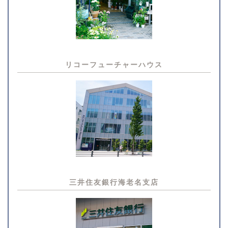
リコーフューチャーハウス
三井住友銀行海老名支店