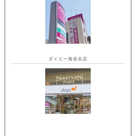
ダイエー海老名店